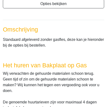
Opties bekijken
Omschrijving
Standaard afgeleverd zonder gasfles, deze kan je hieronder
bij de opties bij bestellen.
Het huren van Bakplaat op Gas
Wij verwachten de gehuurde materialen schoon terug.
Geen tijd of zin om de gehuurde materialen schoon te
maken? Wij kunnen het tegen een vergoeding ook voor u
doen.
De genoemde huurtarieven zijn voor maximaal 4 dagen