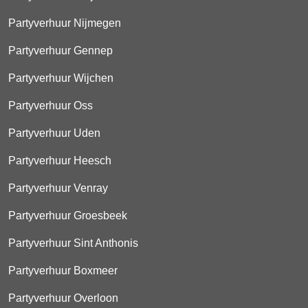
Partyverhuur Nijmegen
Partyverhuur Gennep
Partyverhuur Wijchen
Partyverhuur Oss
Partyverhuur Uden
Partyverhuur Heesch
Partyverhuur Venray
Partyverhuur Groesbeek
Partyverhuur Sint Anthonis
Partyverhuur Boxmeer
Partyverhuur Overloon