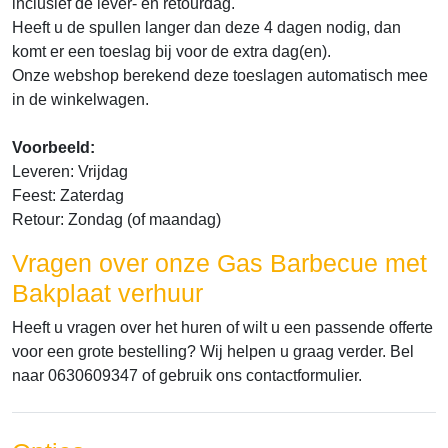
inclusief de lever- en retourdag.
Heeft u de spullen langer dan deze 4 dagen nodig, dan
komt er een toeslag bij voor de extra dag(en).
Onze webshop berekend deze toeslagen automatisch mee
in de winkelwagen.
Voorbeeld:
Leveren: Vrijdag
Feest: Zaterdag
Retour: Zondag (of maandag)
Vragen over onze Gas Barbecue met
Bakplaat verhuur
Heeft u vragen over het huren of wilt u een passende offerte
voor een grote bestelling? Wij helpen u graag verder. Bel
naar 0630609347 of gebruik ons contactformulier.