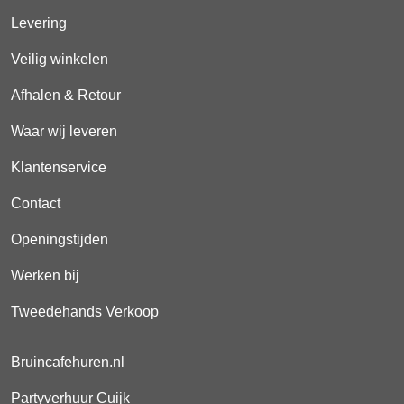
Levering
Veilig winkelen
Afhalen & Retour
Waar wij leveren
Klantenservice
Contact
Openingstijden
Werken bij
Tweedehands Verkoop
Bruincafehuren.nl
Partyverhuur Cuijk