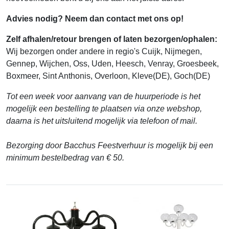
Advies nodig? Neem dan contact met ons op!
Zelf afhalen/retour brengen of laten bezorgen/ophalen:
Wij bezorgen onder andere in regio's Cuijk, Nijmegen,
Gennep, Wijchen, Oss, Uden, Heesch, Venray, Groesbeek,
Boxmeer, Sint Anthonis, Overloon, Kleve(DE), Goch(DE)
Tot een week voor aanvang van de huurperiode is het
mogelijk een bestelling te plaatsen via onze webshop,
daarna is het uitsluitend mogelijk via telefoon of mail.
Bezorging door Bacchus Feestverhuur is mogelijk bij een
minimum bestelbedrag van € 50.