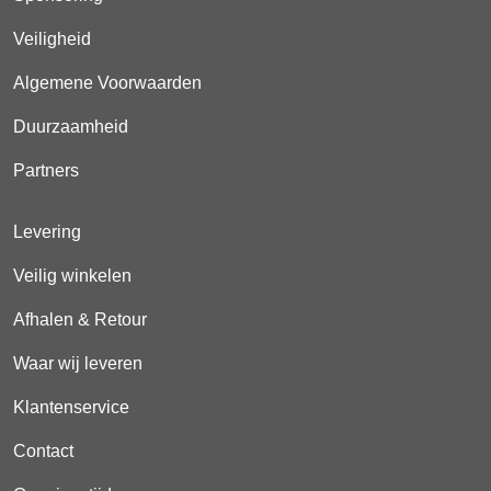
Veiligheid
Algemene Voorwaarden
Duurzaamheid
Partners
Levering
Veilig winkelen
Afhalen & Retour
Waar wij leveren
Klantenservice
Contact