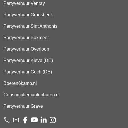
Partyverhuur Venray
Partyverhuur Groesbeek
Partyverhuur Sint Anthonis
Partyverhuur Boxmeer
Partyverhuur Overloon
Partyverhuur Kleve (DE)
Partyverhuur Goch (DE)
Boeren6kamp.nl
Consumptiemuntenhuren.nl
Partyverhuur Grave