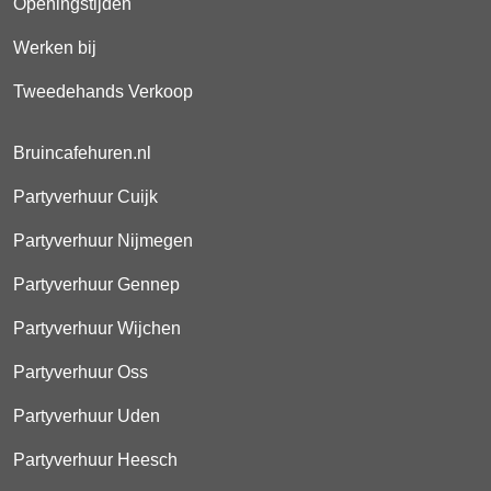
Openingstijden
Werken bij
Tweedehands Verkoop
Bruincafehuren.nl
Partyverhuur Cuijk
Partyverhuur Nijmegen
Partyverhuur Gennep
Partyverhuur Wijchen
Partyverhuur Oss
Partyverhuur Uden
Partyverhuur Heesch