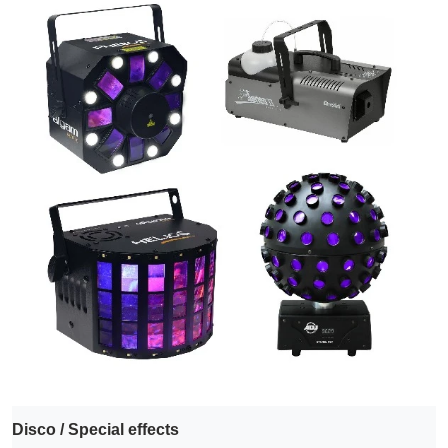
Disco / Special effects