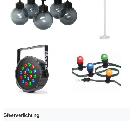
Sfeerverlichting