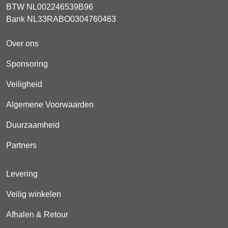
BTW NL002246539B96
Bank NL33RABO0304760463
Over ons
Sponsoring
Veiligheid
Algemene Voorwaarden
Duurzaamheid
Partners
Levering
Veilig winkelen
Afhalen & Retour