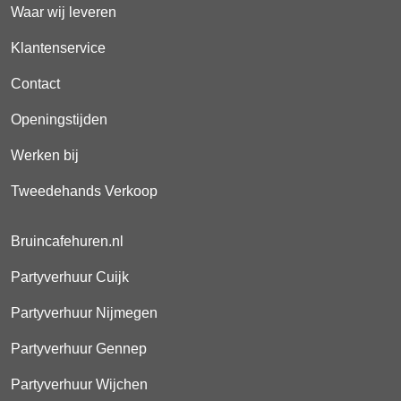
Waar wij leveren
Klantenservice
Contact
Openingstijden
Werken bij
Tweedehands Verkoop
Bruincafehuren.nl
Partyverhuur Cuijk
Partyverhuur Nijmegen
Partyverhuur Gennep
Partyverhuur Wijchen