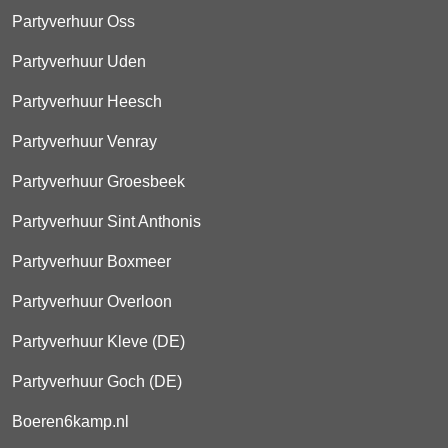
Partyverhuur Oss
Partyverhuur Uden
Partyverhuur Heesch
Partyverhuur Venray
Partyverhuur Groesbeek
Partyverhuur Sint Anthonis
Partyverhuur Boxmeer
Partyverhuur Overloon
Partyverhuur Kleve (DE)
Partyverhuur Goch (DE)
Boeren6kamp.nl