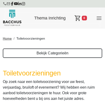
Thema Inrichting
0
Winkelwagen
Home
Toiletvoorzieningen
Bekijk Categorieën
Toiletvoorzieningen
Op zoek naar een toiletvoorziening voor uw feest,
verjaardag, bruiloft of evenement? Wij hebben een ruim
aanbod toiletvoorzieningen te huur. Ook voor grote
hoeveelheden bent u bij ons aan het juiste adres.