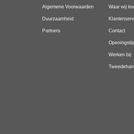
Algemene Voorwaarden
Waar wij le
Duurzaamheid
Klantenserv
Partners
Contact
Openingstij
Werken bij
Tweedehan