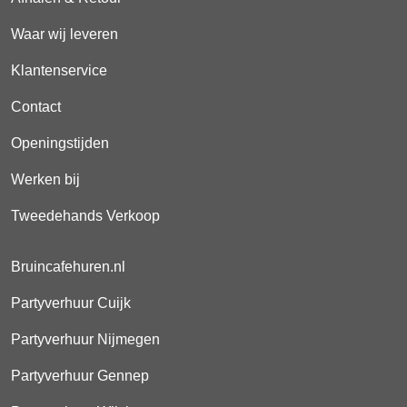
Waar wij leveren
Klantenservice
Contact
Openingstijden
Werken bij
Tweedehands Verkoop
Bruincafehuren.nl
Partyverhuur Cuijk
Partyverhuur Nijmegen
Partyverhuur Gennep