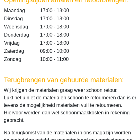
Maandag
17:00 - 18:00
Dinsdag
17:00 - 18:00
Woensdag
17:00 - 18:00
Donderdag
17:00 - 18:00
Vrijdag
17:00 - 18:00
Zaterdag
09:00 - 10:00
Zondag
10:00 - 11:00
Terugbrengen van gehuurde materialen:
Wij krijgen de materialen graag weer schoon retour.
Lukt het u niet de materialen schoon te retourneren dan is er
tevens de mogelijkheid materialen vuil te retourneren.
Hiervoor worden dan wel schoonmaakkosten in rekening
gebracht.
Na terugkomst van de materialen in ons magazijn worden