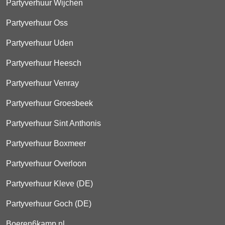
Partyverhuur Wijchen
Partyverhuur Oss
Partyverhuur Uden
Partyverhuur Heesch
Partyverhuur Venray
Partyverhuur Groesbeek
Partyverhuur Sint Anthonis
Partyverhuur Boxmeer
Partyverhuur Overloon
Partyverhuur Kleve (DE)
Partyverhuur Goch (DE)
Boeren6kamp.nl