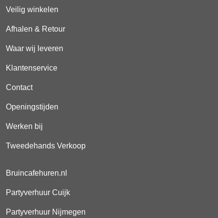
Veilig winkelen
Afhalen & Retour
Waar wij leveren
Klantenservice
Contact
Openingstijden
Werken bij
Tweedehands Verkoop
Bruincafehuren.nl
Partyverhuur Cuijk
Partyverhuur Nijmegen