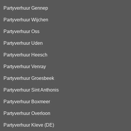
Partyverhuur Gennep
Partyverhuur Wijchen
Partyverhuur Oss
Partyverhuur Uden
Partyverhuur Heesch
Partyverhuur Venray
Partyverhuur Groesbeek
Partyverhuur Sint Anthonis
Partyverhuur Boxmeer
Partyverhuur Overloon
Partyverhuur Kleve (DE)