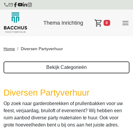
Thema Inrichting
0
Winkelwagen
Home
Diversen Partyverhuur
Bekijk Categorieën
Diversen Partyverhuur
Op zoek naar garderoberekken of prullenbakken voor uw
feest, verjaardag, bruiloft of evenement? Wij hebben een
ruim aanbod diverse party materialen te huur. Ook voor
grote hoeveelheden bent u bij ons aan het juiste adres.