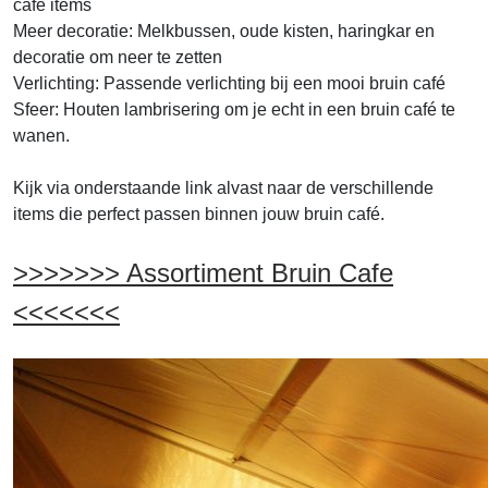
café items
Meer decoratie: Melkbussen, oude kisten, haringkar en
decoratie om neer te zetten
Verlichting: Passende verlichting bij een mooi bruin café
Sfeer: Houten lambrisering om je echt in een bruin café te
wanen.
Kijk via onderstaande link alvast naar de verschillende
items die perfect passen binnen jouw bruin café.
>>>>>>> Assortiment Bruin Cafe
<<<<<<<