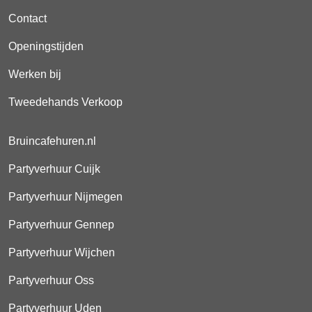
Contact
Openingstijden
Werken bij
Tweedehands Verkoop
Bruincafehuren.nl
Partyverhuur Cuijk
Partyverhuur Nijmegen
Partyverhuur Gennep
Partyverhuur Wijchen
Partyverhuur Oss
Partyverhuur Uden