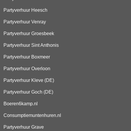
Partyverhuur Heesch
Partyverhuur Venray
Partyverhuur Groesbeek
Partyverhuur Sint Anthonis
Partyverhuur Boxmeer
Partyverhuur Overloon
Partyverhuur Kleve (DE)
Partyverhuur Goch (DE)
Boeren6kamp.nl
Consumptiemuntenhuren.nl
Partyverhuur Grave