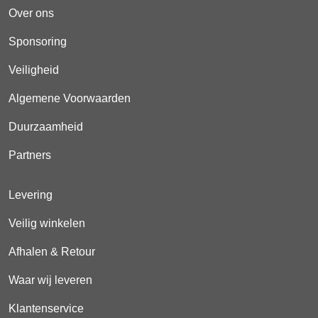
Over ons
Sponsoring
Veiligheid
Algemene Voorwaarden
Duurzaamheid
Partners
Levering
Veilig winkelen
Afhalen & Retour
Waar wij leveren
Klantenservice