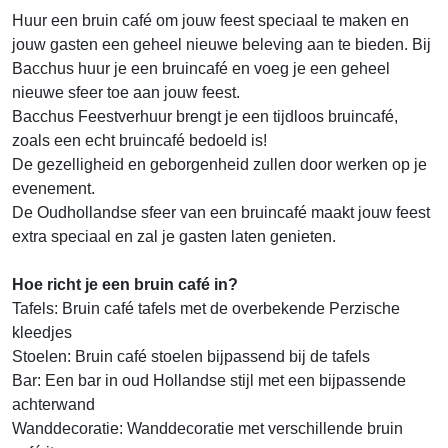
Huur een bruin café om jouw feest speciaal te maken en
jouw gasten een geheel nieuwe beleving aan te bieden. Bij
Bacchus huur je een bruincafé en voeg je een geheel
nieuwe sfeer toe aan jouw feest.
Bacchus Feestverhuur brengt je een tijdloos bruincafé,
zoals een echt bruincafé bedoeld is!
De gezelligheid en geborgenheid zullen door werken op je
evenement.
De Oudhollandse sfeer van een bruincafé maakt jouw feest
extra speciaal en zal je gasten laten genieten.
Hoe richt je een bruin café in?
Tafels: Bruin café tafels met de overbekende Perzische
kleedjes
Stoelen: Bruin café stoelen bijpassend bij de tafels
Bar: Een bar in oud Hollandse stijl met een bijpassende
achterwand
Wanddecoratie: Wanddecoratie met verschillende bruin