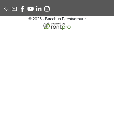
© 2026 - Bacchus Feestverhuur