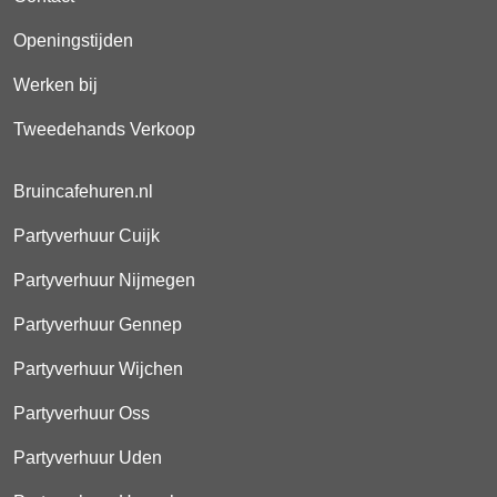
Openingstijden
Werken bij
Tweedehands Verkoop
Bruincafehuren.nl
Partyverhuur Cuijk
Partyverhuur Nijmegen
Partyverhuur Gennep
Partyverhuur Wijchen
Partyverhuur Oss
Partyverhuur Uden