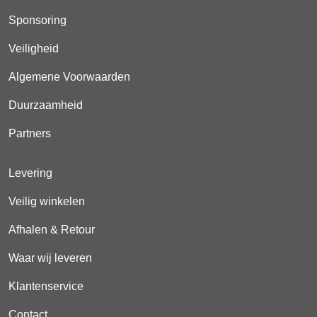
Sponsoring
Veiligheid
Algemene Voorwaarden
Duurzaamheid
Partners
Levering
Veilig winkelen
Afhalen & Retour
Waar wij leveren
Klantenservice
Contact