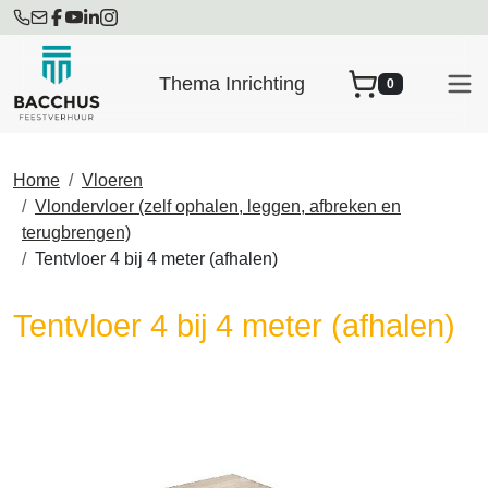
Thema Inrichting
0
winkelwagen
Home
Vloeren
Vlondervloer (zelf ophalen, leggen, afbreken en
terugbrengen)
Tentvloer 4 bij 4 meter (afhalen)
Tentvloer 4 bij 4 meter (afhalen)