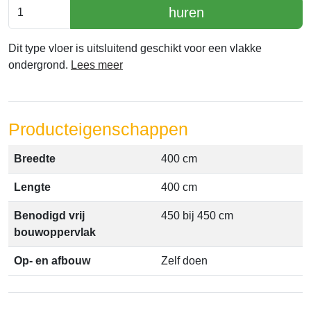
huren
Dit type vloer is uitsluitend geschikt voor een vlakke
ondergrond.
Lees meer
Producteigenschappen
Breedte
400 cm
Lengte
400 cm
Benodigd vrij
450 bij 450 cm
bouwoppervlak
Op- en afbouw
Zelf doen