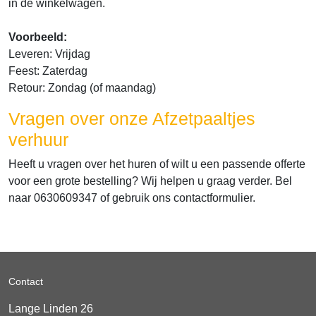
in de winkelwagen.
Voorbeeld:
Leveren: Vrijdag
Feest: Zaterdag
Retour: Zondag (of maandag)
Vragen over onze Afzetpaaltjes
verhuur
Heeft u vragen over het huren of wilt u een passende offerte
voor een grote bestelling? Wij helpen u graag verder. Bel
naar 0630609347 of gebruik ons contactformulier.
Contact
Lange Linden 26