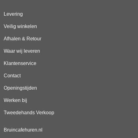
Levering
Veilig winkelen
Afhalen & Retour
Waar wij leveren
Klantenservice
Contact
Openingstijden
Werken bij
Tweedehands Verkoop
Bruincafehuren.nl