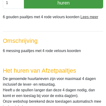
huren
6 gouden paaltjes met 4 rode velours koorden
Lees meer
Omschrijving
6 messing paaltjes met 4 rode velours koorden
Het huren van Afzetpaaltjes
De genoemde huurtarieven zijn voor maximaal 4 dagen
inclusief de lever- en retourdag.
Heeft u de spullen langer dan deze 4 dagen nodig, dan
komt er een toeslag bij voor de extra dag(en).
Onze webshop berekend deze toeslagen automatisch mee