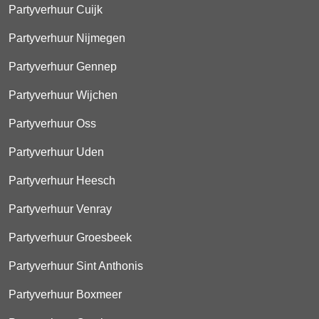
Partyverhuur Cuijk
Partyverhuur Nijmegen
Partyverhuur Gennep
Partyverhuur Wijchen
Partyverhuur Oss
Partyverhuur Uden
Partyverhuur Heesch
Partyverhuur Venray
Partyverhuur Groesbeek
Partyverhuur Sint Anthonis
Partyverhuur Boxmeer