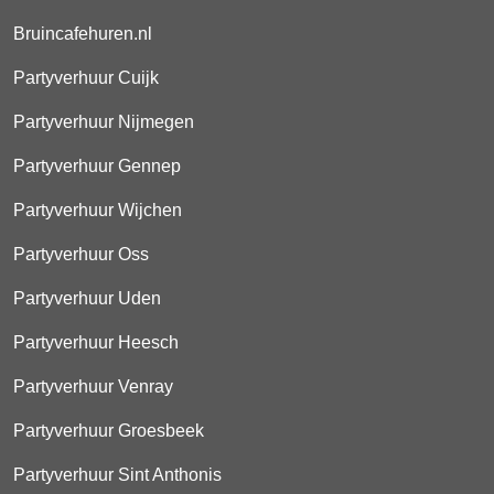
Bruincafehuren.nl
Partyverhuur Cuijk
Partyverhuur Nijmegen
Partyverhuur Gennep
Partyverhuur Wijchen
Partyverhuur Oss
Partyverhuur Uden
Partyverhuur Heesch
Partyverhuur Venray
Partyverhuur Groesbeek
Partyverhuur Sint Anthonis