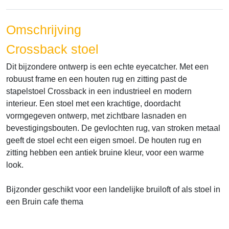
Omschrijving
Crossback stoel
Dit bijzondere ontwerp is een echte eyecatcher. Met een
robuust frame en een houten rug en zitting past de
stapelstoel Crossback in een industrieel en modern
interieur. Een stoel met een krachtige, doordacht
vormgegeven ontwerp, met zichtbare lasnaden en
bevestigingsbouten. De gevlochten rug, van stroken metaal
geeft de stoel echt een eigen smoel. De houten rug en
zitting hebben een antiek bruine kleur, voor een warme
look.
Bijzonder geschikt voor een landelijke bruiloft of als stoel in
een Bruin cafe thema