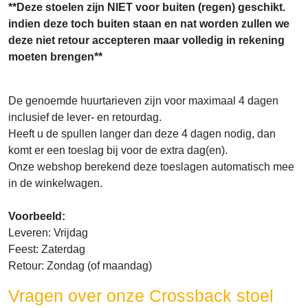
**Deze stoelen zijn NIET voor buiten (regen) geschikt.
indien deze toch buiten staan en nat worden zullen we
deze niet retour accepteren maar volledig in rekening
moeten brengen**
De genoemde huurtarieven zijn voor maximaal 4 dagen
inclusief de lever- en retourdag.
Heeft u de spullen langer dan deze 4 dagen nodig, dan
komt er een toeslag bij voor de extra dag(en).
Onze webshop berekend deze toeslagen automatisch mee
in de winkelwagen.
Voorbeeld:
Leveren: Vrijdag
Feest: Zaterdag
Retour: Zondag (of maandag)
Vragen over onze Crossback stoel