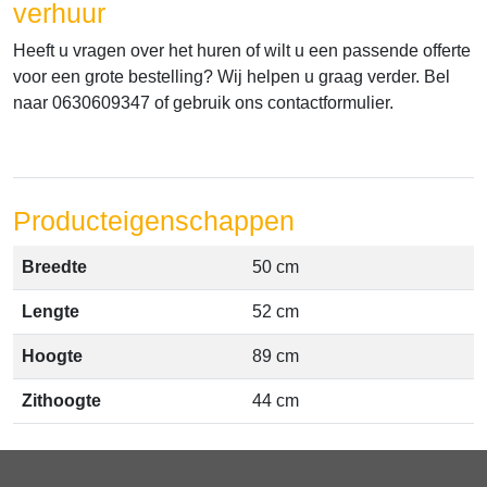
verhuur
Heeft u vragen over het huren of wilt u een passende offerte
voor een grote bestelling? Wij helpen u graag verder. Bel
naar 0630609347 of gebruik ons contactformulier.
Producteigenschappen
Breedte
50 cm
Lengte
52 cm
Hoogte
89 cm
Zithoogte
44 cm