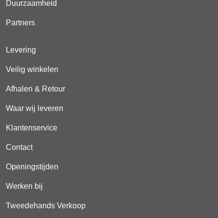
Duurzaamheid
Partners
Levering
Veilig winkelen
Afhalen & Retour
Waar wij leveren
Klantenservice
Contact
Openingstijden
Werken bij
Tweedehands Verkoop