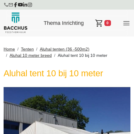
Thema Inrichting
0
Winkelwagen
Home
Tenten
Aluhal tenten (36 -500m2)
Aluhal 10 meter breed
Aluhal tent 10 bij 10 meter
Aluhal tent 10 bij 10 meter