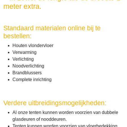
meter extra.
Standaard materialen online bij te
bestellen:
Houten vlondervloer
Verwarming
Verlichting
Noodverlichting
Brandblussers
Complete inrichting
Verdere uitbreidingsmogelijkheden:
Al onze tenten kunnen worden voorzien van dubbele
glasdeuren of nooddeuren.
Tenten kunnen worden voorzien van vloerbedekking