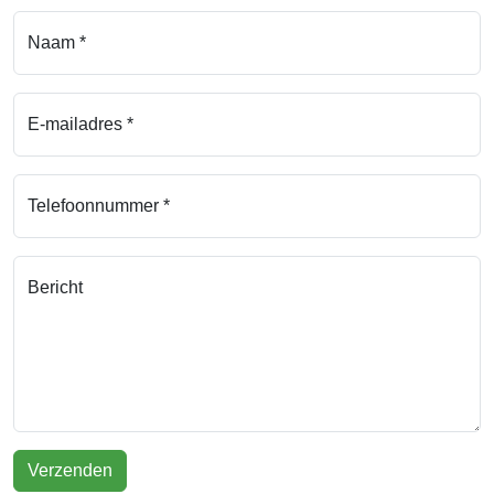
Naam *
E-mailadres *
Telefoonnummer *
Bericht
Verzenden