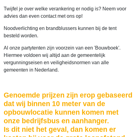
Twijfel je over welke verankering er nodig is? Neem voor
advies dan even contact met ons op!
Noodverlichting en brandblussers kunnen bij de tent
besteld worden.
Al onze partytenten zijn voorzein van een 'Bouwboek'.
Hiermee voldoen wij altijd aan de gemeentelijk
vergunningseisen en veiligheidsnormen van alle
gemeenten in Nederland.
Genoemde prijzen zijn erop gebaseerd
dat wij binnen 10 meter van de
opbouwlocatie kunnen komen met
onze bedrijfsbus en aanhanger.
Is dit niet het geval, dan komen er