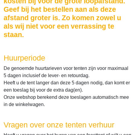
kosten bij voor de grote loopafstand.
Geef bij het bestellen aan als deze
afstand groter is. Zo komen zowel u
als wij niet voor een verrassing te
staan.
Huurperiode
De genoemde huurtarieven voor tenten zijn voor maximaal
5 dagen inclusief de lever- en retourdag.
Heeft u de tent langer dan deze 5 dagen nodig, dan komt er
een toeslag bij voor de extra dag(en).
Onze webshop berekend deze toeslagen automatisch mee
in de winkelwagen.
Vragen over onze tenten verhuur