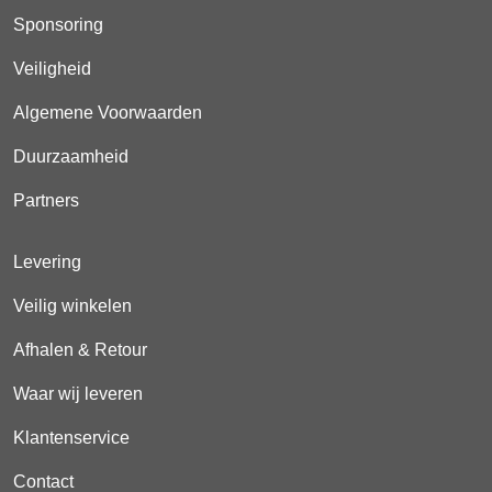
Sponsoring
Veiligheid
Algemene Voorwaarden
Duurzaamheid
Partners
Levering
Veilig winkelen
Afhalen & Retour
Waar wij leveren
Klantenservice
Contact