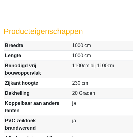
Producteigenschappen
Breedte
1000 cm
Lengte
1000 cm
Benodigd vrij
1100cm bij 1100cm
bouwoppervlak
Zijkant hoogte
230 cm
Dakhelling
20 Graden
Koppelbaar aan andere
ja
tenten
PVC zeildoek
ja
brandwerend