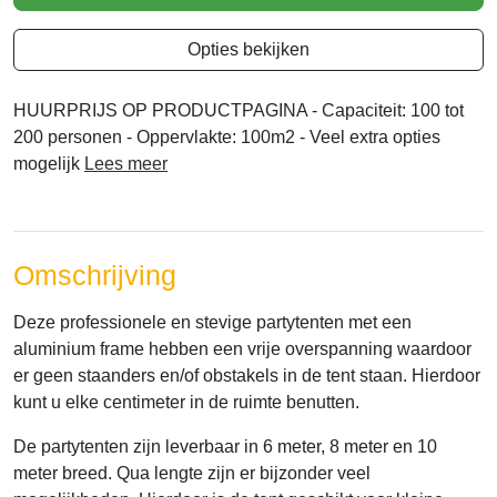
Opties bekijken
HUURPRIJS OP PRODUCTPAGINA - Capaciteit: 100 tot
200 personen - Oppervlakte: 100m2 - Veel extra opties
mogelijk
Lees meer
Omschrijving
Deze professionele en stevige partytenten met een
aluminium frame hebben een vrije overspanning waardoor
er geen staanders en/of obstakels in de tent staan. Hierdoor
kunt u elke centimeter in de ruimte benutten.
De partytenten zijn leverbaar in 6 meter, 8 meter en 10
meter breed. Qua lengte zijn er bijzonder veel