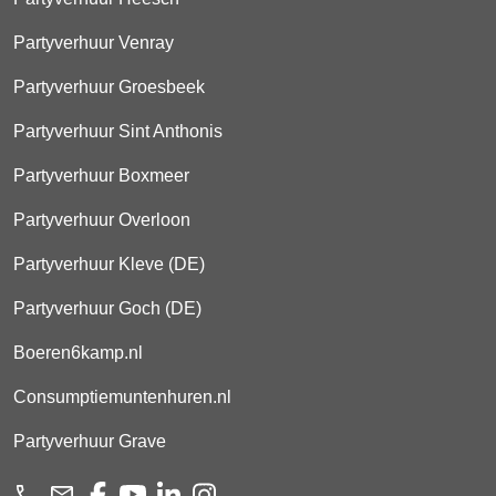
Partyverhuur Venray
Partyverhuur Groesbeek
Partyverhuur Sint Anthonis
Partyverhuur Boxmeer
Partyverhuur Overloon
Partyverhuur Kleve (DE)
Partyverhuur Goch (DE)
Boeren6kamp.nl
Consumptiemuntenhuren.nl
Partyverhuur Grave