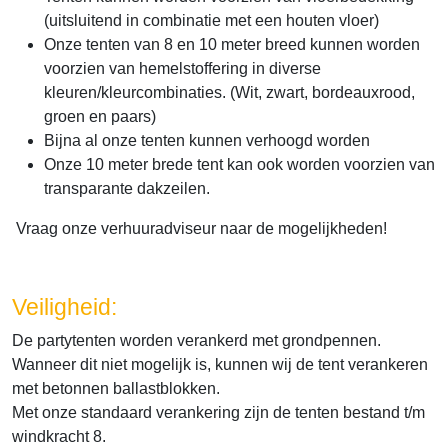
(uitsluitend in combinatie met een houten vloer)
Onze tenten van 8 en 10 meter breed kunnen worden
voorzien van hemelstoffering in diverse
kleuren/kleurcombinaties. (Wit, zwart, bordeauxrood,
groen en paars)
Bijna al onze tenten kunnen verhoogd worden
Onze 10 meter brede tent kan ook worden voorzien van
transparante dakzeilen.
Vraag onze verhuuradviseur naar de mogelijkheden!
Veiligheid:
De partytenten worden verankerd met grondpennen.
Wanneer dit niet mogelijk is, kunnen wij de tent verankeren
met betonnen ballastblokken.
Met onze standaard verankering zijn de tenten bestand t/m
windkracht 8.