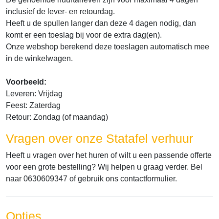
inclusief de lever- en retourdag.
Heeft u de spullen langer dan deze 4 dagen nodig, dan
komt er een toeslag bij voor de extra dag(en).
Onze webshop berekend deze toeslagen automatisch mee
in de winkelwagen.
Voorbeeld:
Leveren: Vrijdag
Feest: Zaterdag
Retour: Zondag (of maandag)
Vragen over onze Statafel verhuur
Heeft u vragen over het huren of wilt u een passende offerte
voor een grote bestelling? Wij helpen u graag verder. Bel
naar 0630609347 of gebruik ons contactformulier.
Opties