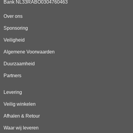
Bank NL33RABO0304760463
Over ons
Sponsoring
Veiligheid
Algemene Voorwaarden
Duurzaamheid
Partners
Levering
Veilig winkelen
Afhalen & Retour
Waar wij leveren