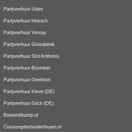
Partyverhuur Uden
Partyverhuur Heesch
Partyverhuur Venray
Partyverhuur Groesbeek
Partyverhuur Sint Anthonis
Partyverhuur Boxmeer
Partyverhuur Overloon
Partyverhuur Kleve (DE)
Partyverhuur Goch (DE)
Boeren6kamp.nl
Consumptiemuntenhuren.nl