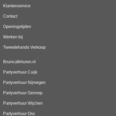
Klantenservice
Contact
Openingstijden
Werken bij
Tweedehands Verkoop
Bruincafehuren.nl
Partyverhuur Cuijk
Partyverhuur Nijmegen
Partyverhuur Gennep
Partyverhuur Wijchen
Partyverhuur Oss