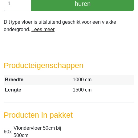
huren
Dit type vloer is uitsluitend geschikt voor een vlakke
ondergrond.
Lees meer
Producteigenschappen
Breedte
1000 cm
Lengte
1500 cm
Producten in pakket
Vlondervloer 50cm bij
60x
500cm