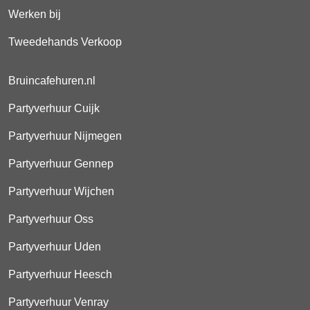
Werken bij
Tweedehands Verkoop
Bruincafehuren.nl
Partyverhuur Cuijk
Partyverhuur Nijmegen
Partyverhuur Gennep
Partyverhuur Wijchen
Partyverhuur Oss
Partyverhuur Uden
Partyverhuur Heesch
Partyverhuur Venray