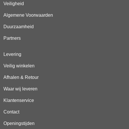
Veiligheid
Algemene Voorwaarden
Duurzaamheid
Partners
Levering
Veilig winkelen
Afhalen & Retour
Waar wij leveren
Klantenservice
Contact
Openingstijden