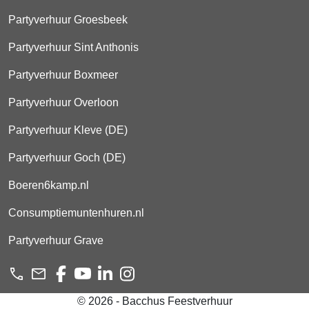
Partyverhuur Groesbeek
Partyverhuur Sint Anthonis
Partyverhuur Boxmeer
Partyverhuur Overloon
Partyverhuur Kleve (DE)
Partyverhuur Goch (DE)
Boeren6kamp.nl
Consumptiemuntenhuren.nl
Partyverhuur Grave
© 2026 - Bacchus Feestverhuur