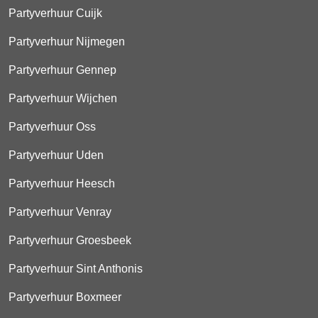
Partyverhuur Cuijk
Partyverhuur Nijmegen
Partyverhuur Gennep
Partyverhuur Wijchen
Partyverhuur Oss
Partyverhuur Uden
Partyverhuur Heesch
Partyverhuur Venray
Partyverhuur Groesbeek
Partyverhuur Sint Anthonis
Partyverhuur Boxmeer