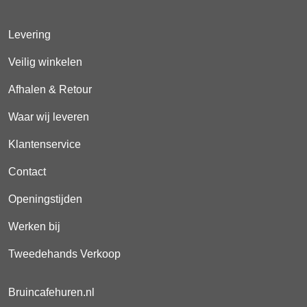
Levering
Veilig winkelen
Afhalen & Retour
Waar wij leveren
Klantenservice
Contact
Openingstijden
Werken bij
Tweedehands Verkoop
Bruincafehuren.nl