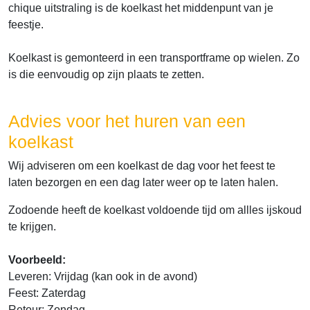
chique uitstraling is de koelkast het middenpunt van je
feestje.
Koelkast is gemonteerd in een transportframe op wielen. Zo
is die eenvoudig op zijn plaats te zetten.
Advies voor het huren van een
koelkast
Wij adviseren om een koelkast de dag voor het feest te
laten bezorgen en een dag later weer op te laten halen.
Zodoende heeft de koelkast voldoende tijd om allles ijskoud
te krijgen.
Voorbeeld:
Leveren: Vrijdag (kan ook in de avond)
Feest: Zaterdag
Retour: Zondag