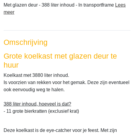
Met glazen deur - 388 liter inhoud - In transportframe
Lees
meer
Omschrijving
Grote koelkast met glazen deur te
huur
Koelkast met 3880 liter inhoud.
Is voorzien van rekken voor het gemak. Deze zijn eventueel
ook eenvoudig weg te halen.
388 liter inhoud, hoeveel is dat?
- 11 grote bierkratten (exclusief krat)
Deze koelkast is de eye-catcher voor je feest. Met zijn