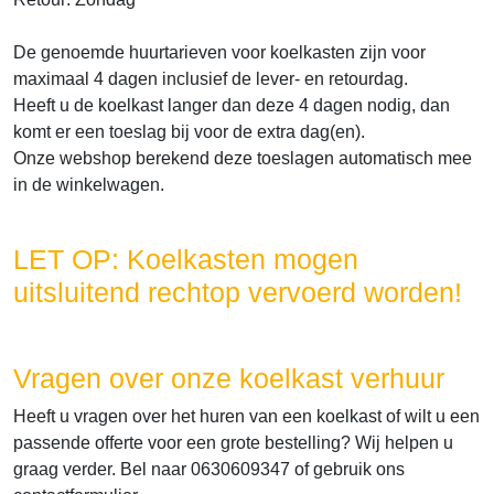
De genoemde huurtarieven voor koelkasten zijn voor
maximaal 4 dagen inclusief de lever- en retourdag.
Heeft u de koelkast langer dan deze 4 dagen nodig, dan
komt er een toeslag bij voor de extra dag(en).
Onze webshop berekend deze toeslagen automatisch mee
in de winkelwagen.
LET OP: Koelkasten mogen
uitsluitend rechtop vervoerd worden!
Vragen over onze koelkast verhuur
Heeft u vragen over het huren van een koelkast of wilt u een
passende offerte voor een grote bestelling? Wij helpen u
graag verder. Bel naar 0630609347 of gebruik ons