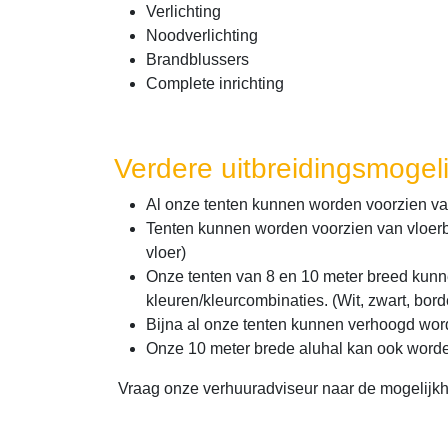
Verlichting
Noodverlichting
Brandblussers
Complete inrichting
Verdere uitbreidingsmogel
Al onze tenten kunnen worden voorzien v
Tenten kunnen worden voorzien van vloerb
vloer)
Onze tenten van 8 en 10 meter breed kunn
kleuren/kleurcombinaties. (Wit, zwart, bor
Bijna al onze tenten kunnen verhoogd wo
Onze 10 meter brede aluhal kan ook worde
Vraag onze verhuuradviseur naar de mogelijk