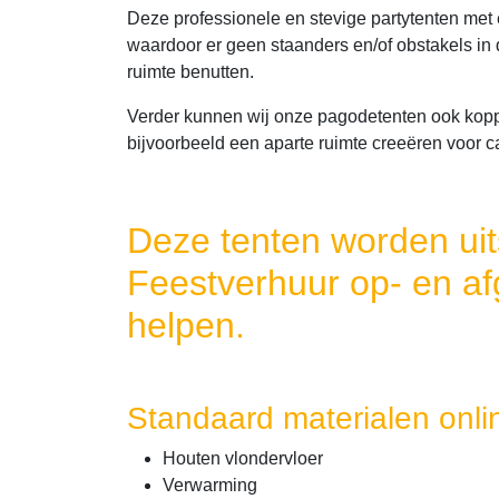
Deze professionele en stevige partytenten met
waardoor er geen staanders en/of obstakels in d
ruimte benutten.
Verder kunnen wij onze pagodetenten ook koppe
bijvoorbeeld een aparte ruimte creeëren voor ca
Deze tenten worden uit
Feestverhuur op- en af
helpen.
Standaard materialen online
Houten vlondervloer
Verwarming