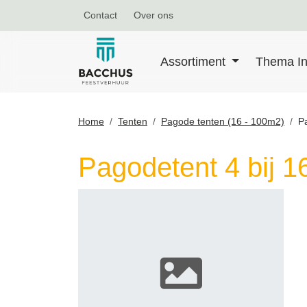
Contact
Over ons
Assortiment
Thema In
Home
Tenten
Pagode tenten (16 - 100m2)
Pa
Pagodetent 4 bij 1