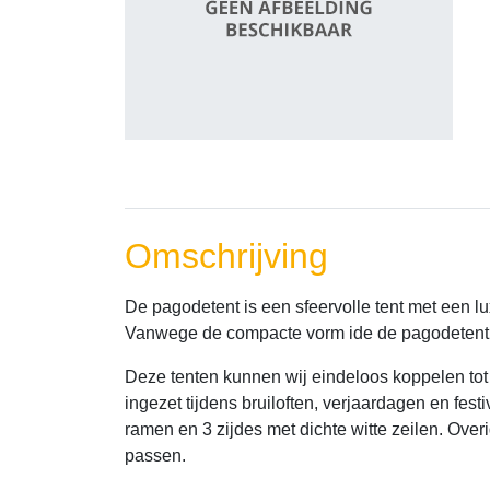
Omschrijving
De pagodetent is een sfeervolle tent met een lu
Vanwege de compacte vorm ide de pagodetent (b
Deze tenten kunnen wij eindeloos koppelen to
ingezet tijdens bruiloften, verjaardagen en fest
ramen en 3 zijdes met dichte witte zeilen. Ove
passen.