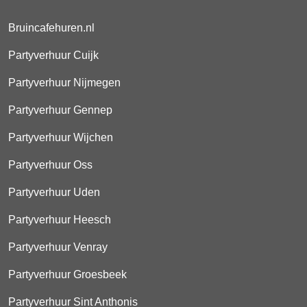
Bruincafehuren.nl
Partyverhuur Cuijk
Partyverhuur Nijmegen
Partyverhuur Gennep
Partyverhuur Wijchen
Partyverhuur Oss
Partyverhuur Uden
Partyverhuur Heesch
Partyverhuur Venray
Partyverhuur Groesbeek
Partyverhuur Sint Anthonis