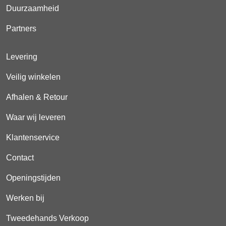
Duurzaamheid
Partners
Levering
Veilig winkelen
Afhalen & Retour
Waar wij leveren
Klantenservice
Contact
Openingstijden
Werken bij
Tweedehands Verkoop