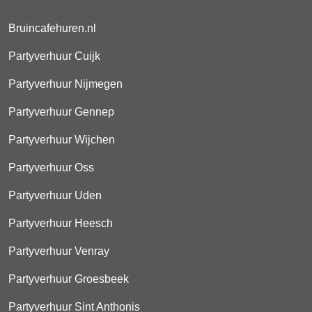
Bruincafehuren.nl
Partyverhuur Cuijk
Partyverhuur Nijmegen
Partyverhuur Gennep
Partyverhuur Wijchen
Partyverhuur Oss
Partyverhuur Uden
Partyverhuur Heesch
Partyverhuur Venray
Partyverhuur Groesbeek
Partyverhuur Sint Anthonis