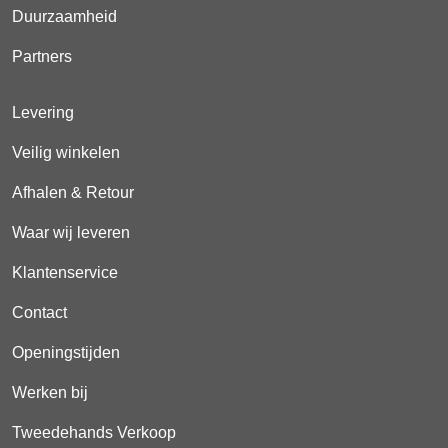
Duurzaamheid
Partners
Levering
Veilig winkelen
Afhalen & Retour
Waar wij leveren
Klantenservice
Contact
Openingstijden
Werken bij
Tweedehands Verkoop