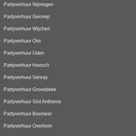
Partyverhuur Nijmegen
Partyverhuur Gennep
Partyverhuur Wijchen
Partyverhuur Oss
Partyverhuur Uden
Partyverhuur Heesch
Partyverhuur Venray
Partyverhuur Groesbeek
Partyverhuur Sint Anthonis
Partyverhuur Boxmeer
Partyverhuur Overloon