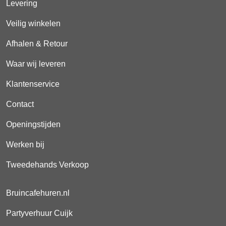
Levering
Veilig winkelen
Afhalen & Retour
Waar wij leveren
Klantenservice
Contact
Openingstijden
Werken bij
Tweedehands Verkoop
Bruincafehuren.nl
Partyverhuur Cuijk