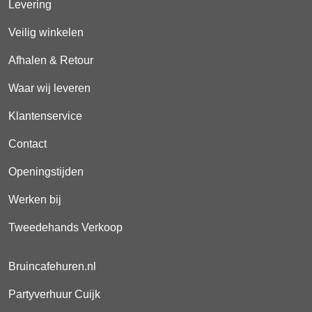
Levering
Veilig winkelen
Afhalen & Retour
Waar wij leveren
Klantenservice
Contact
Openingstijden
Werken bij
Tweedehands Verkoop
Bruincafehuren.nl
Partyverhuur Cuijk