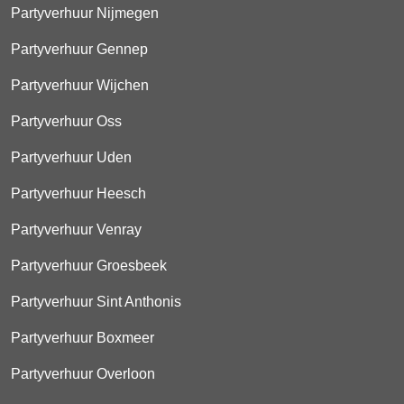
Partyverhuur Nijmegen
Partyverhuur Gennep
Partyverhuur Wijchen
Partyverhuur Oss
Partyverhuur Uden
Partyverhuur Heesch
Partyverhuur Venray
Partyverhuur Groesbeek
Partyverhuur Sint Anthonis
Partyverhuur Boxmeer
Partyverhuur Overloon