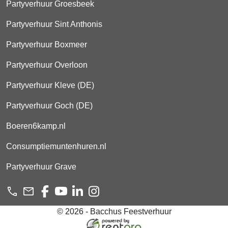
Partyverhuur Groesbeek
Partyverhuur Sint Anthonis
Partyverhuur Boxmeer
Partyverhuur Overloon
Partyverhuur Kleve (DE)
Partyverhuur Goch (DE)
Boeren6kamp.nl
Consumptiemuntenhuren.nl
Partyverhuur Grave
© 2026 - Bacchus Feestverhuur