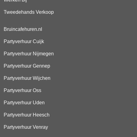
Tweedehands Verkoop
Bruincafehuren.nl
Partyverhuur Cuijk
Partyverhuur Nijmegen
Partyverhuur Gennep
Partyverhuur Wijchen
Partyverhuur Oss
Partyverhuur Uden
Partyverhuur Heesch
Partyverhuur Venray