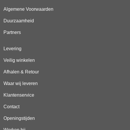
Algemene Voorwaarden
Duurzaamheid
Partners
Levering
Veilig winkelen
Afhalen & Retour
Waar wij leveren
Klantenservice
Contact
Openingstijden
Werken bij