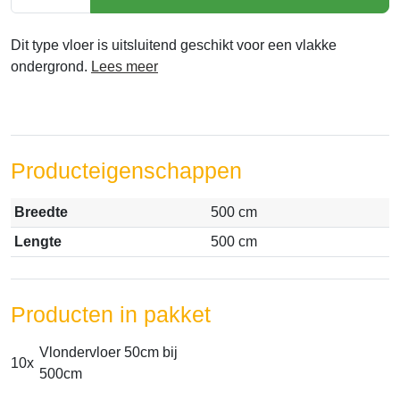
Dit type vloer is uitsluitend geschikt voor een vlakke
ondergrond.
Lees meer
Producteigenschappen
Breedte
500 cm
Lengte
500 cm
Producten in pakket
Vlondervloer 50cm bij
10x
500cm