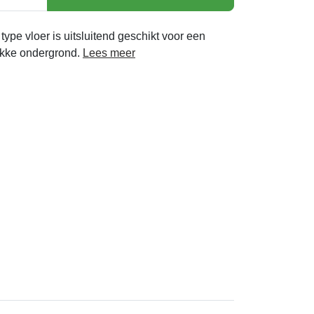
 type vloer is uitsluitend geschikt voor een
akke ondergrond.
Lees meer