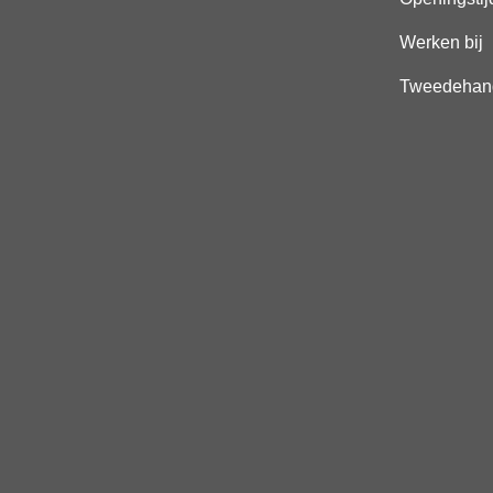
Werken bij
Tweedehan