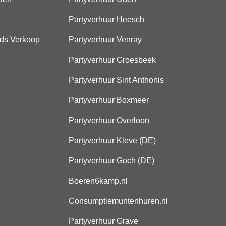
Partyverhuur Heesch
ds Verkoop
Partyverhuur Venray
Partyverhuur Groesbeek
Partyverhuur Sint Anthonis
Partyverhuur Boxmeer
Partyverhuur Overloon
Partyverhuur Kleve (DE)
Partyverhuur Goch (DE)
Boeren6kamp.nl
Consumptiemuntenhuren.nl
Partyverhuur Grave