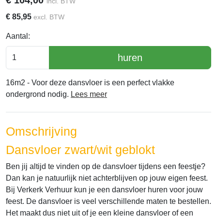
incl. BTW
€
85,95
excl. BTW
Aantal:
huren
16m2 - Voor deze dansvloer is een perfect vlakke
ondergrond nodig.
Lees meer
Omschrijving
Dansvloer zwart/wit geblokt
Ben jij altijd te vinden op de dansvloer tijdens een feestje?
Dan kan je natuurlijk niet achterblijven op jouw eigen feest.
Bij Verkerk Verhuur kun je een dansvloer huren voor jouw
feest. De dansvloer is veel verschillende maten te bestellen.
Het maakt dus niet uit of je een kleine dansvloer of een