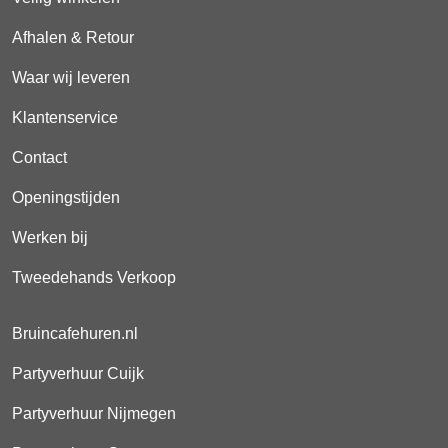
Afhalen & Retour
Waar wij leveren
Klantenservice
Contact
Openingstijden
Werken bij
Tweedehands Verkoop
Bruincafehuren.nl
Partyverhuur Cuijk
Partyverhuur Nijmegen