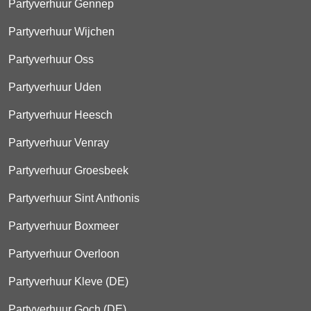
Partyverhuur Gennep
Partyverhuur Wijchen
Partyverhuur Oss
Partyverhuur Uden
Partyverhuur Heesch
Partyverhuur Venray
Partyverhuur Groesbeek
Partyverhuur Sint Anthonis
Partyverhuur Boxmeer
Partyverhuur Overloon
Partyverhuur Kleve (DE)
Partyverhuur Goch (DE)