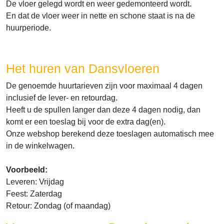
De vloer gelegd wordt en weer gedemonteerd wordt.
En dat de vloer weer in nette en schone staat is na de
huurperiode.
Het huren van Dansvloeren
De genoemde huurtarieven zijn voor maximaal 4 dagen
inclusief de lever- en retourdag.
Heeft u de spullen langer dan deze 4 dagen nodig, dan
komt er een toeslag bij voor de extra dag(en).
Onze webshop berekend deze toeslagen automatisch mee
in de winkelwagen.
Voorbeeld:
Leveren: Vrijdag
Feest: Zaterdag
Retour: Zondag (of maandag)