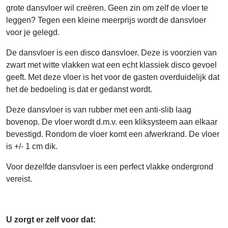
grote dansvloer wil creëren. Geen zin om zelf de vloer te
leggen? Tegen een kleine meerprijs wordt de dansvloer
voor je gelegd.
De dansvloer is een disco dansvloer. Deze is voorzien van
zwart met witte vlakken wat een echt klassiek disco gevoel
geeft. Met deze vloer is het voor de gasten overduidelijk dat
het de bedoeling is dat er gedanst wordt.
Deze dansvloer is van rubber met een anti-slib laag
bovenop. De vloer wordt d.m.v. een kliksysteem aan elkaar
bevestigd. Rondom de vloer komt een afwerkrand. De vloer
is +/- 1 cm dik.
Voor dezelfde dansvloer is een perfect vlakke ondergrond
vereist.
U zorgt er zelf voor dat: