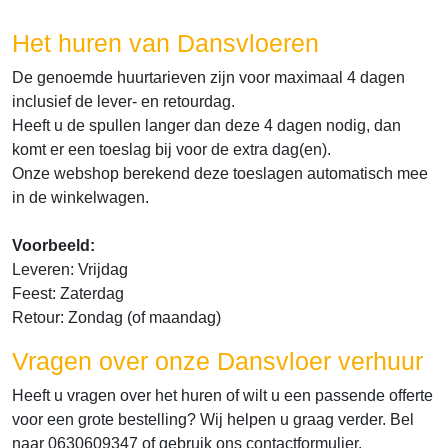
Het huren van Dansvloeren
De genoemde huurtarieven zijn voor maximaal 4 dagen
inclusief de lever- en retourdag.
Heeft u de spullen langer dan deze 4 dagen nodig, dan
komt er een toeslag bij voor de extra dag(en).
Onze webshop berekend deze toeslagen automatisch mee
in de winkelwagen.
Voorbeeld:
Leveren: Vrijdag
Feest: Zaterdag
Retour: Zondag (of maandag)
Vragen over onze Dansvloer verhuur
Heeft u vragen over het huren of wilt u een passende offerte
voor een grote bestelling? Wij helpen u graag verder. Bel
naar 0630609347 of gebruik ons contactformulier.