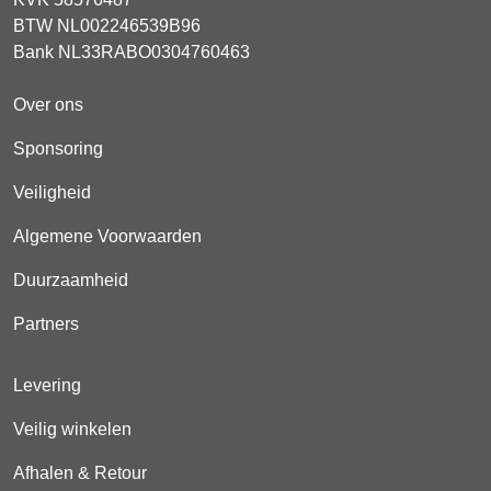
BTW NL002246539B96
Bank NL33RABO0304760463
Over ons
Sponsoring
Veiligheid
Algemene Voorwaarden
Duurzaamheid
Partners
Levering
Veilig winkelen
Afhalen & Retour