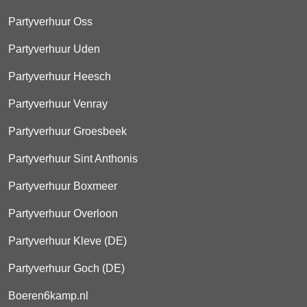
Partyverhuur Oss
Partyverhuur Uden
Partyverhuur Heesch
Partyverhuur Venray
Partyverhuur Groesbeek
Partyverhuur Sint Anthonis
Partyverhuur Boxmeer
Partyverhuur Overloon
Partyverhuur Kleve (DE)
Partyverhuur Goch (DE)
Boeren6kamp.nl