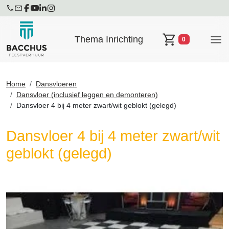
Thema Inrichting
0
Winkelwagen
Home
Dansvloeren
Dansvloer (inclusief leggen en demonteren)
Dansvloer 4 bij 4 meter zwart/wit geblokt (gelegd)
Dansvloer 4 bij 4 meter zwart/wit
geblokt (gelegd)