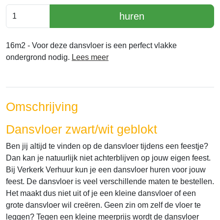
huren
16m2 - Voor deze dansvloer is een perfect vlakke
ondergrond nodig.
Lees meer
Omschrijving
Dansvloer zwart/wit geblokt
Ben jij altijd te vinden op de dansvloer tijdens een feestje?
Dan kan je natuurlijk niet achterblijven op jouw eigen feest.
Bij Verkerk Verhuur kun je een dansvloer huren voor jouw
feest. De dansvloer is veel verschillende maten te bestellen.
Het maakt dus niet uit of je een kleine dansvloer of een
grote dansvloer wil creëren. Geen zin om zelf de vloer te
leggen? Tegen een kleine meerprijs wordt de dansvloer