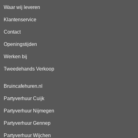
Waar wij leveren
Klantenservice
Contact
Openingstijden
Werken bij
Tweedehands Verkoop
Bruincafehuren.nl
Partyverhuur Cuijk
Partyverhuur Nijmegen
Partyverhuur Gennep
Partyverhuur Wijchen