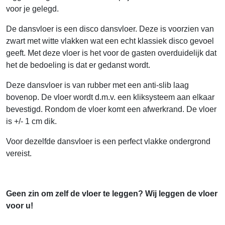
voor je gelegd.
De dansvloer is een disco dansvloer. Deze is voorzien van
zwart met witte vlakken wat een echt klassiek disco gevoel
geeft. Met deze vloer is het voor de gasten overduidelijk dat
het de bedoeling is dat er gedanst wordt.
Deze dansvloer is van rubber met een anti-slib laag
bovenop. De vloer wordt d.m.v. een kliksysteem aan elkaar
bevestigd. Rondom de vloer komt een afwerkrand. De vloer
is +/- 1 cm dik.
Voor dezelfde dansvloer is een perfect vlakke ondergrond
vereist.
Geen zin om zelf de vloer te leggen? Wij leggen de vloer
voor u!