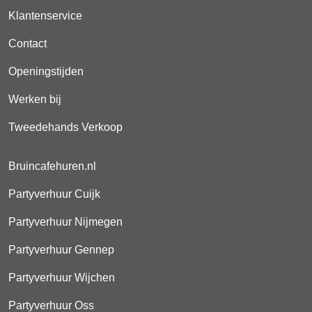
Klantenservice
Contact
Openingstijden
Werken bij
Tweedehands Verkoop
Bruincafehuren.nl
Partyverhuur Cuijk
Partyverhuur Nijmegen
Partyverhuur Gennep
Partyverhuur Wijchen
Partyverhuur Oss