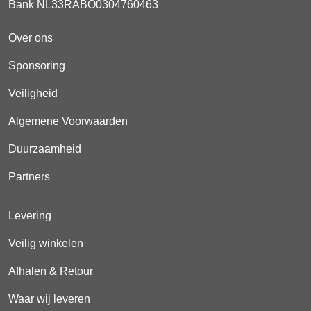
Bank NL33RABO0304760463
Over ons
Sponsoring
Veiligheid
Algemene Voorwaarden
Duurzaamheid
Partners
Levering
Veilig winkelen
Afhalen & Retour
Waar wij leveren