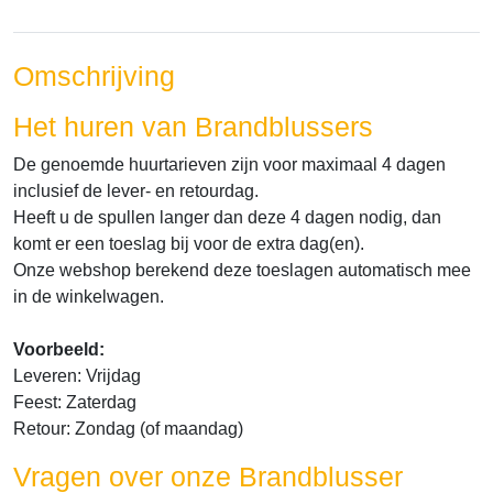
Omschrijving
Het huren van Brandblussers
De genoemde huurtarieven zijn voor maximaal 4 dagen
inclusief de lever- en retourdag.
Heeft u de spullen langer dan deze 4 dagen nodig, dan
komt er een toeslag bij voor de extra dag(en).
Onze webshop berekend deze toeslagen automatisch mee
in de winkelwagen.
Voorbeeld:
Leveren: Vrijdag
Feest: Zaterdag
Retour: Zondag (of maandag)
Vragen over onze Brandblusser