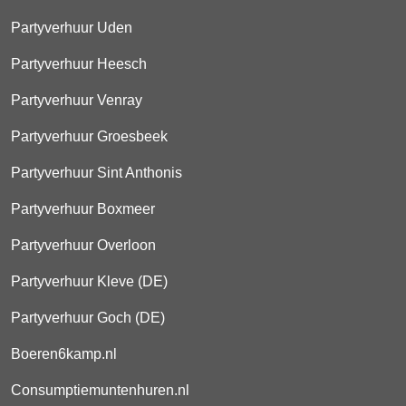
Partyverhuur Uden
Partyverhuur Heesch
Partyverhuur Venray
Partyverhuur Groesbeek
Partyverhuur Sint Anthonis
Partyverhuur Boxmeer
Partyverhuur Overloon
Partyverhuur Kleve (DE)
Partyverhuur Goch (DE)
Boeren6kamp.nl
Consumptiemuntenhuren.nl