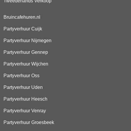
Tweedehands Verkoop
Bruincafehuren.nl
Partyverhuur Cuijk
Partyverhuur Nijmegen
Partyverhuur Gennep
Partyverhuur Wijchen
Partyverhuur Oss
Partyverhuur Uden
Partyverhuur Heesch
Partyverhuur Venray
Partyverhuur Groesbeek