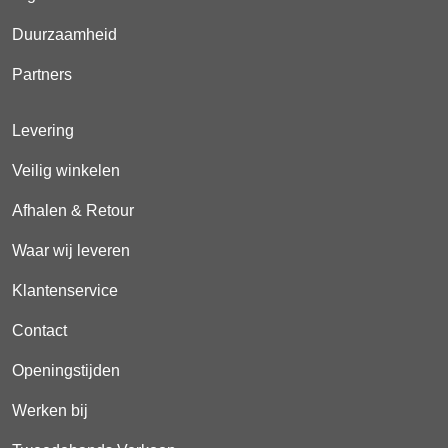
Duurzaamheid
Partners
Levering
Veilig winkelen
Afhalen & Retour
Waar wij leveren
Klantenservice
Contact
Openingstijden
Werken bij