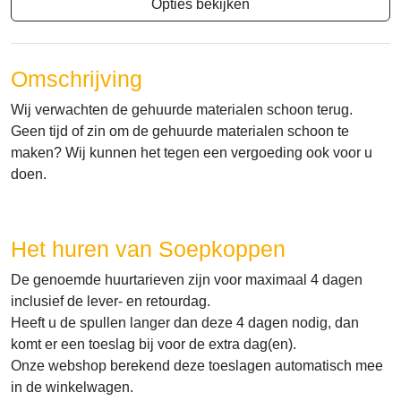
Opties bekijken
Omschrijving
Wij verwachten de gehuurde materialen schoon terug.
Geen tijd of zin om de gehuurde materialen schoon te
maken? Wij kunnen het tegen een vergoeding ook voor u
doen.
Het huren van Soepkoppen
De genoemde huurtarieven zijn voor maximaal 4 dagen
inclusief de lever- en retourdag.
Heeft u de spullen langer dan deze 4 dagen nodig, dan
komt er een toeslag bij voor de extra dag(en).
Onze webshop berekend deze toeslagen automatisch mee
in de winkelwagen.