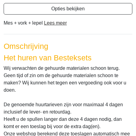
Opties bekijken
Mes + vork + lepel
Lees meer
Omschrijving
Het huren van Besteksets
Wij verwachten de gehuurde materialen schoon terug.
Geen tijd of zin om de gehuurde materialen schoon te
maken? Wij kunnen het tegen een vergoeding ook voor u
doen.
De genoemde huurtarieven zijn voor maximaal 4 dagen
inclusief de lever- en retourdag.
Heeft u de spullen langer dan deze 4 dagen nodig, dan
komt er een toeslag bij voor de extra dag(en).
Onze webshop berekend deze toeslagen automatisch mee