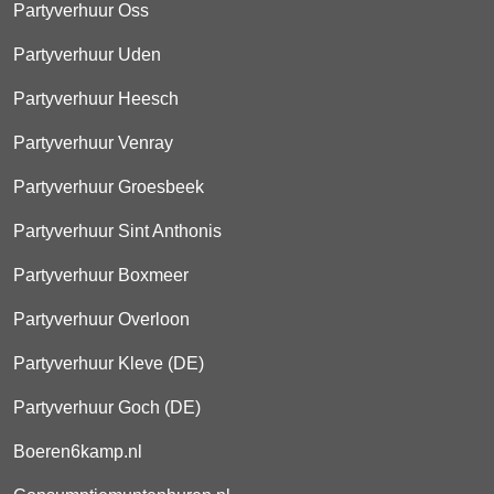
Partyverhuur Oss
Partyverhuur Uden
Partyverhuur Heesch
Partyverhuur Venray
Partyverhuur Groesbeek
Partyverhuur Sint Anthonis
Partyverhuur Boxmeer
Partyverhuur Overloon
Partyverhuur Kleve (DE)
Partyverhuur Goch (DE)
Boeren6kamp.nl