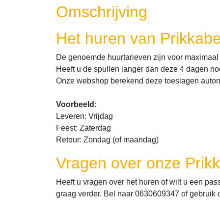
Omschrijving
Het huren van Prikkabe
De genoemde huurtarieven zijn voor maximaal 4
Heeft u de spullen langer dan deze 4 dagen nod
Onze webshop berekend deze toeslagen autom
Voorbeeld:
Leveren: Vrijdag
Feest: Zaterdag
Retour: Zondag (of maandag)
Vragen over onze Prikk
Heeft u vragen over het huren of wilt u een pas
graag verder. Bel naar 0630609347 of gebruik o