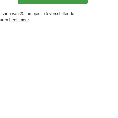
rzien van 25 lampjes in 5 verschillende
euren
Lees meer