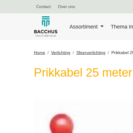
Contact
Over ons
Assortiment
Thema In
Home
Verlichting
Sfeerverlichting
Prikkabel 
Prikkabel 25 mete