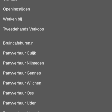
Openingstijden
Werken bij
Tweedehands Verkoop
Bruincafehuren.nl
Partyverhuur Cuijk
Partyverhuur Nijmegen
Partyverhuur Gennep
Partyverhuur Wijchen
Partyverhuur Oss
Partyverhuur Uden