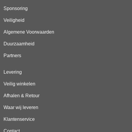
Sponsoring
Veiligheid
Algemene Voorwaarden
Duurzaamheid
Partners
Levering
Veilig winkelen
Afhalen & Retour
Waar wij leveren
Klantenservice
Contact