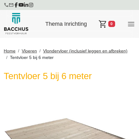
Thema Inrichting
0
Winkelwagen
Home
Vloeren
Vlondervloer (inclusief leggen en afbreken)
Tentvloer 5 bij 6 meter
Tentvloer 5 bij 6 meter