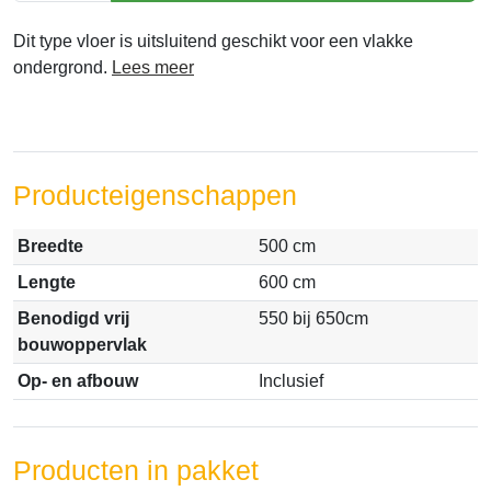
Dit type vloer is uitsluitend geschikt voor een vlakke
ondergrond.
Lees meer
Producteigenschappen
Breedte
500 cm
Lengte
600 cm
Benodigd vrij
550 bij 650cm
bouwoppervlak
Op- en afbouw
Inclusief
Producten in pakket