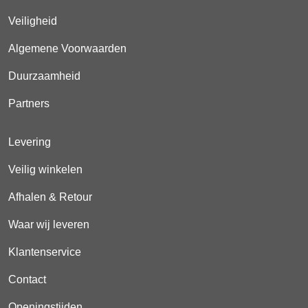
Veiligheid
Algemene Voorwaarden
Duurzaamheid
Partners
Levering
Veilig winkelen
Afhalen & Retour
Waar wij leveren
Klantenservice
Contact
Openingstijden