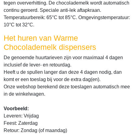
tegen oververhitting. De chocolademelk wordt automatisch
continu geroerd. Speciale anti-lek aftapkraan.
Temperatuurbereik: 65°C tot 85°C. Omgevingstemperatuur:
10°C tot 32°C.
Het huren van Warme
Chocolademelk dispensers
De genoemde huurtarieven zijn voor maximaal 4 dagen
inclusief de lever- en retourdag.
Heeft u de spullen langer dan deze 4 dagen nodig, dan
komt er een toeslag bij voor de extra dag(en).
Onze webshop berekend deze toeslagen automatisch mee
in de winkelwagen.
Voorbeeld:
Leveren: Vrijdag
Feest: Zaterdag
Retour: Zondag (of maandag)