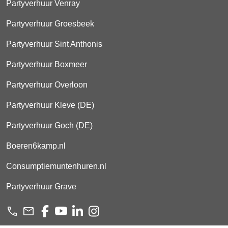
Partyverhuur Venray
Partyverhuur Groesbeek
Partyverhuur Sint Anthonis
Partyverhuur Boxmeer
Partyverhuur Overloon
Partyverhuur Kleve (DE)
Partyverhuur Goch (DE)
Boeren6kamp.nl
Consumptiemuntenhuren.nl
Partyverhuur Grave