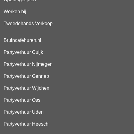
Werken bij
Tweedehands Verkoop
Bruincafehuren.nl
Partyverhuur Cuijk
Partyverhuur Nijmegen
Partyverhuur Gennep
Partyverhuur Wijchen
Partyverhuur Oss
Partyverhuur Uden
Partyverhuur Heesch