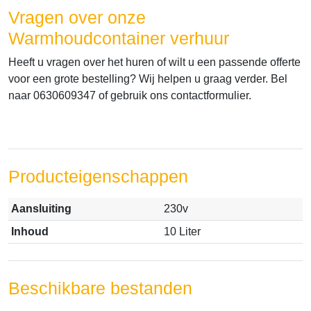
Vragen over onze
Warmhoudcontainer verhuur
Heeft u vragen over het huren of wilt u een passende offerte
voor een grote bestelling? Wij helpen u graag verder. Bel
naar 0630609347 of gebruik ons contactformulier.
Producteigenschappen
Aansluiting
230v
Inhoud
10 Liter
Beschikbare bestanden