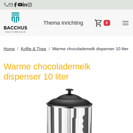
Thema Inrichting
0
Winkelwagen
Home
Koffie & Thee
Warme chocolademelk dispenser 10 liter
Warme chocolademelk
dispenser 10 liter