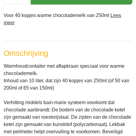
Voor 40 kopjes warme chocolademelk van 250ml
Lees
meer
Omschrijving
Warmhoudcontaiter met aftapkraan speciaal voor warme
chocolademelk.
Inhoud van 10 liter, dat zijn 40 kopjes van 250ml (of 50 van
200ml of 65 van 150ml)
Verhitting middels bain-marie systeem voorkomt dat
chocolade aanbrandt. De bodem van de chocolade ketel
zijn gemaakt van roestvrijstaal. De zijden van de chocolade
ketel zijn gemaakt van kunststof (polycarbonaat). Lekbak
met peilmeter helpt overvulling te voorkomen. Beveiligd