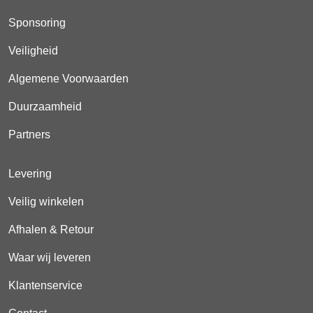
Sponsoring
Veiligheid
Algemene Voorwaarden
Duurzaamheid
Partners
Levering
Veilig winkelen
Afhalen & Retour
Waar wij leveren
Klantenservice