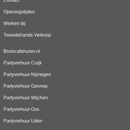
Contact
Openingstijden
Werken bij
Tweedehands Verkoop
Bruincafehuren.nl
Partyverhuur Cuijk
Partyverhuur Nijmegen
Partyverhuur Gennep
Partyverhuur Wijchen
Partyverhuur Oss
Partyverhuur Uden