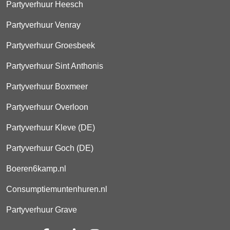
Partyverhuur Heesch
Partyverhuur Venray
Partyverhuur Groesbeek
Partyverhuur Sint Anthonis
Partyverhuur Boxmeer
Partyverhuur Overloon
Partyverhuur Kleve (DE)
Partyverhuur Goch (DE)
Boeren6kamp.nl
Consumptiemuntenhuren.nl
Partyverhuur Grave