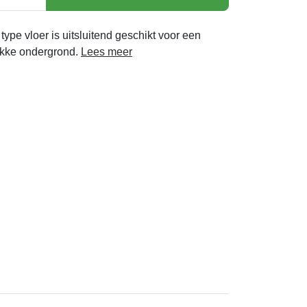
 type vloer is uitsluitend geschikt voor een
akke ondergrond.
Lees meer