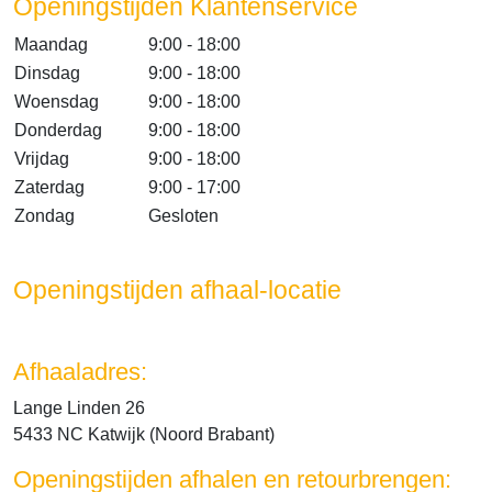
Openingstijden Klantenservice
Maandag
9:00 - 18:00
Dinsdag
9:00 - 18:00
Woensdag
9:00 - 18:00
Donderdag
9:00 - 18:00
Vrijdag
9:00 - 18:00
Zaterdag
9:00 - 17:00
Zondag
Gesloten
Openingstijden afhaal-locatie
Afhaaladres:
Lange Linden 26
5433 NC Katwijk (Noord Brabant)
Openingstijden afhalen en retourbrengen: