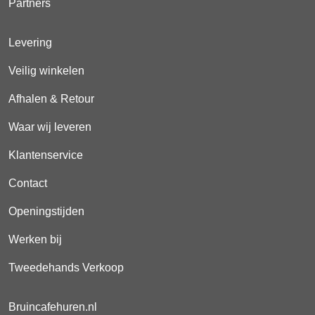
Partners
Levering
Veilig winkelen
Afhalen & Retour
Waar wij leveren
Klantenservice
Contact
Openingstijden
Werken bij
Tweedehands Verkoop
Bruincafehuren.nl