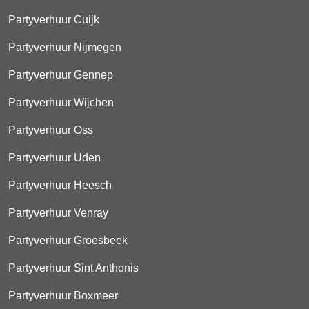
Partyverhuur Cuijk
Partyverhuur Nijmegen
Partyverhuur Gennep
Partyverhuur Wijchen
Partyverhuur Oss
Partyverhuur Uden
Partyverhuur Heesch
Partyverhuur Venray
Partyverhuur Groesbeek
Partyverhuur Sint Anthonis
Partyverhuur Boxmeer