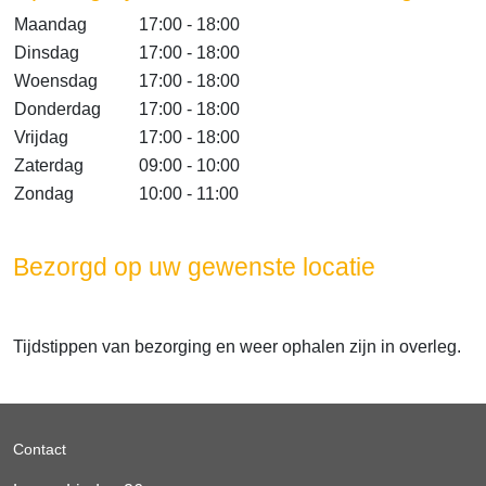
Maandag
17:00 - 18:00
Dinsdag
17:00 - 18:00
Woensdag
17:00 - 18:00
Donderdag
17:00 - 18:00
Vrijdag
17:00 - 18:00
Zaterdag
09:00 - 10:00
Zondag
10:00 - 11:00
Bezorgd op uw gewenste locatie
Tijdstippen van bezorging en weer ophalen zijn in overleg.
Contact