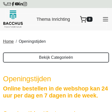
Thema Inrichting
0
winkelwagen
Home
Openingstijden
Bekijk Categorieën
Openingstijden
Online bestellen in de webshop kan 24
uur per dag en 7 dagen in de week.