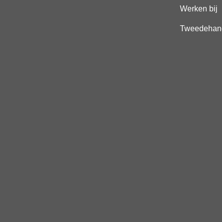
Werken bij
Tweedehan