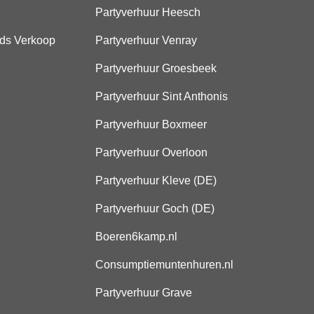
Partyverhuur Heesch
ds Verkoop
Partyverhuur Venray
Partyverhuur Groesbeek
Partyverhuur Sint Anthonis
Partyverhuur Boxmeer
Partyverhuur Overloon
Partyverhuur Kleve (DE)
Partyverhuur Goch (DE)
Boeren6kamp.nl
Consumptiemuntenhuren.nl
Partyverhuur Grave