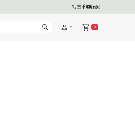
0
Winkelwagen