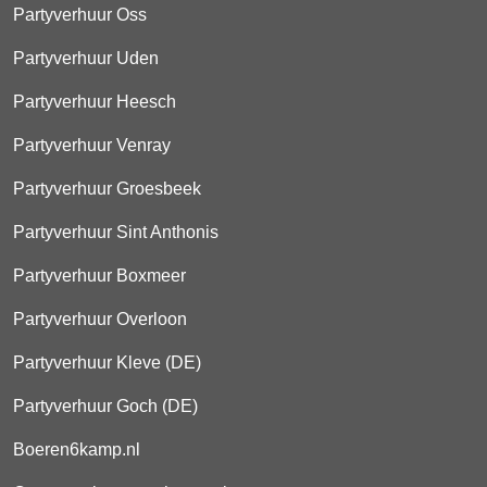
Partyverhuur Oss
Partyverhuur Uden
Partyverhuur Heesch
Partyverhuur Venray
Partyverhuur Groesbeek
Partyverhuur Sint Anthonis
Partyverhuur Boxmeer
Partyverhuur Overloon
Partyverhuur Kleve (DE)
Partyverhuur Goch (DE)
Boeren6kamp.nl