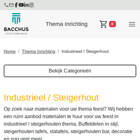
Thema Inrichting
0
Winkelwagen
Home
Thema Inrichting
Industrieel / Steigerhout
Bekijk Categorieën
Industrieel / Steigerhout
Op zoek naar materialen voor uw thema feest? Wij hebben
een ruim aanbod materialen te huur voor uw feest in
industrieel / steigerhouten thema. Buffetdelen in stijl,
steigerhouten tafels, statafels, steigerhouten bar, decoratie
en nog veel meer.